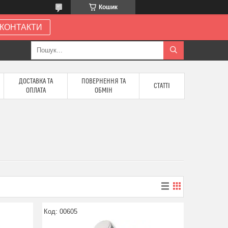
Кошик
КОНТАКТИ
ДОСТАВКА ТА
ПОВЕРНЕННЯ ТА
СТАТТІ
ОПЛАТА
ОБМІН
00605