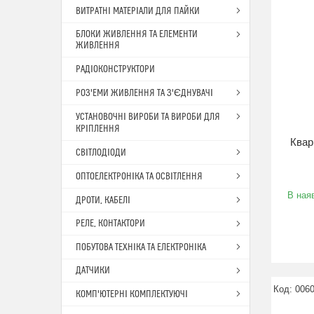
ВИТРАТНІ МАТЕРІАЛИ ДЛЯ ПАЙКИ
БЛОКИ ЖИВЛЕННЯ ТА ЕЛЕМЕНТИ
ЖИВЛЕННЯ
РАДІОКОНСТРУКТОРИ
РОЗ'ЕМИ ЖИВЛЕННЯ ТА З'ЄДНУВАЧІ
УСТАНОВОЧНІ ВИРОБИ ТА ВИРОБИ ДЛЯ
КРІПЛЕННЯ
Квар
СВІТЛОДІОДИ
ОПТОЕЛЕКТРОНІКА ТА ОСВІТЛЕННЯ
В наяв
ДРОТИ, КАБЕЛІ
РЕЛЕ, КОНТАКТОРИ
ПОБУТОВА ТЕХНІКА ТА ЕЛЕКТРОНІКА
ДАТЧИКИ
006
КОМП'ЮТЕРНІ КОМПЛЕКТУЮЧІ