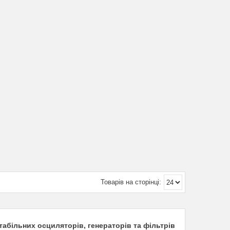
стабільних осциляторів, генераторів та фільтрів