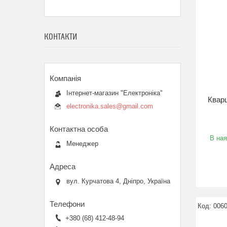
КОНТАКТИ
Інтернет-магазин "Електроніка"
Квар
electronika.sales@gmail.com
В ная
Менеджер
вул. Курчатова 4, Дніпро, Україна
006
+380 (68) 412-48-94