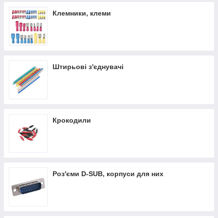
Клемники, клеми
Штирьові з'єднувачі
Крокодили
Роз'єми D-SUB, корпуси для них