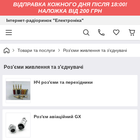
ВІДПРАВКА КОЖНОГО ДНЯ ПІСЛЯ 18:00!
НАЛОЖКА ВІД 200 ГРН
Інтернет-радіоринок "Електроніка"
Товари та послуги
Роз'єми живлення та з'єднувачі
Роз'єми живлення та з'єднувачі
НЧ роз'єми та перехідники
Роз'єм авіаційний GX