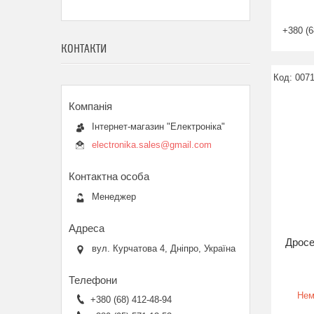
+380 (6
КОНТАКТИ
007
Інтернет-магазин "Електроніка"
electronika.sales@gmail.com
Менеджер
Дросе
вул. Курчатова 4, Дніпро, Україна
Нем
+380 (68) 412-48-94