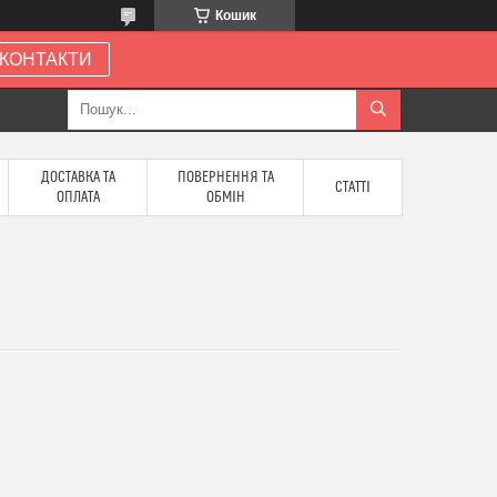
Кошик
КОНТАКТИ
ДОСТАВКА ТА
ПОВЕРНЕННЯ ТА
СТАТТІ
ОПЛАТА
ОБМІН