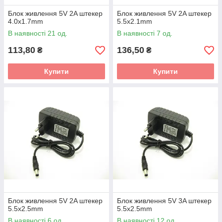
Блок живлення 5V 2A штекер
Блок живлення 5V 2A штекер
4.0x1.7mm
5.5x2.1mm
В наявності 21 од.
В наявності 7 од.
113,80
136,50
₴
₴
Купити
Купити
Блок живлення 5V 2A штекер
Блок живлення 5V 3A штекер
5.5x2.5mm
5.5x2.5mm
В наявності 6 од.
В наявності 12 од.