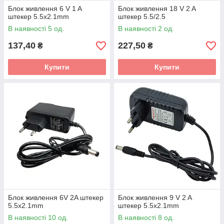
Блок живлення 6 V 1 A
Блок живлення 18 V 2 A
штекер 5.5x2.1mm
штекер 5.5/2.5
В наявності 5 од.
В наявності 2 од.
137,40
227,50
₴
₴
Купити
Купити
Блок живлення 6V 2A штекер
Блок живлення 9 V 2 A
5.5x2.1mm
штекер 5.5x2.1mm
В наявності 10 од.
В наявності 8 од.