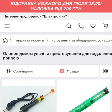
ВІДПРАВКА КОЖНОГО ДНЯ ПІСЛЯ 18:00!
НАЛОЖКА ВІД 200 ГРН
Інтернет-радіоринок "Електроніка"
Товари та послуги
Інструменти та обладнання, оснащен
Олововідсмоктувачі та пристосування для видалення
припою
Сортування
0
Фільтри