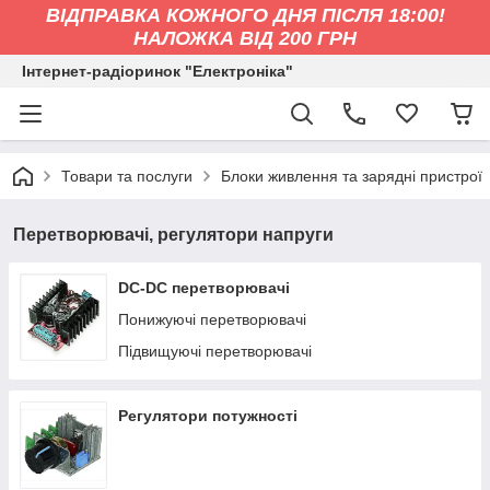
ВІДПРАВКА КОЖНОГО ДНЯ ПІСЛЯ 18:00!
НАЛОЖКА ВІД 200 ГРН
Інтернет-радіоринок "Електроніка"
Товари та послуги
Блоки живлення та зарядні пристрої
Перетворювачі, регулятори напруги
DC-DC перетворювачі
Понижуючі перетворювачі
Підвищуючі перетворювачі
Регулятори потужності