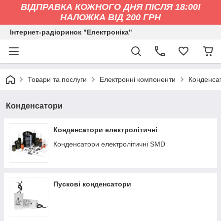
ВІДПРАВКА КОЖНОГО ДНЯ ПІСЛЯ 18:00!
НАЛОЖКА ВІД 200 ГРН
Інтернет-радіоринок "Електроніка"
Товари та послуги
Електронні компоненти
Конденса
Конденсатори
Конденсатори електролітичні
Конденсатори електролітичні SMD
Пускові конденсатори