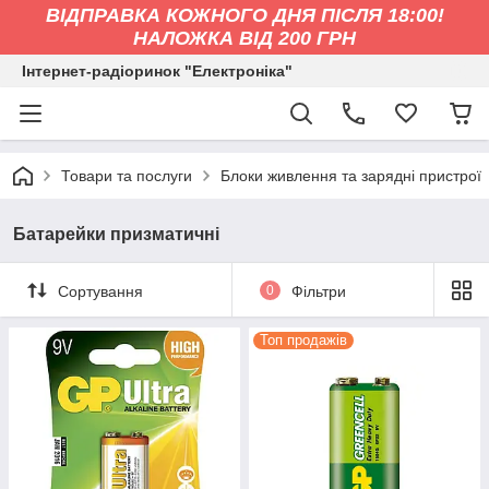
ВІДПРАВКА КОЖНОГО ДНЯ ПІСЛЯ 18:00!
НАЛОЖКА ВІД 200 ГРН
Інтернет-радіоринок "Електроніка"
Товари та послуги
Блоки живлення та зарядні пристрої
Батарейки призматичні
Сортування
0
Фільтри
Топ продажів