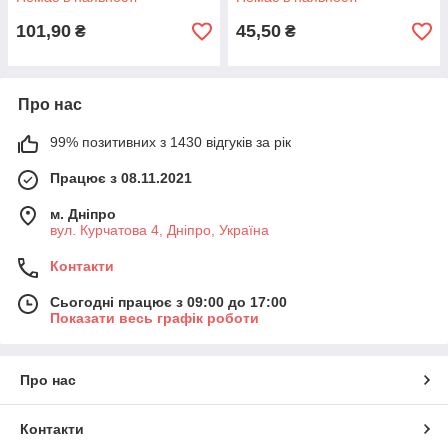
101,90
45,50
₴
₴
Про нас
99% позитивних з 1430 відгуків за рік
Працює з 08.11.2021
м. Дніпро
вул. Курчатова 4, Дніпро, Україна
Контакти
Сьогодні працює з 09:00 до 17:00
Показати весь графік роботи
Про нас
Контакти