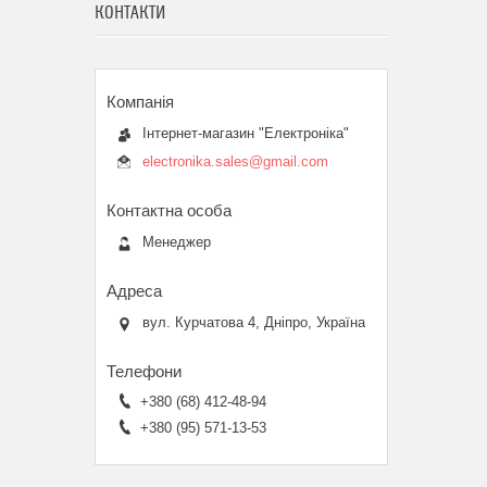
КОНТАКТИ
Інтернет-магазин "Електроніка"
electronika.sales@gmail.com
Менеджер
вул. Курчатова 4, Дніпро, Україна
+380 (68) 412-48-94
+380 (95) 571-13-53