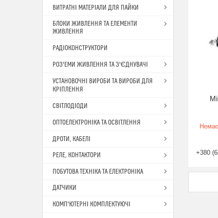
ВИТРАТНІ МАТЕРІАЛИ ДЛЯ ПАЙКИ
БЛОКИ ЖИВЛЕННЯ ТА ЕЛЕМЕНТИ
ЖИВЛЕННЯ
РАДІОКОНСТРУКТОРИ
РОЗ'ЕМИ ЖИВЛЕННЯ ТА З'ЄДНУВАЧІ
УСТАНОВОЧНІ ВИРОБИ ТА ВИРОБИ ДЛЯ
КРІПЛЕННЯ
Мі
СВІТЛОДІОДИ
ОПТОЕЛЕКТРОНІКА ТА ОСВІТЛЕННЯ
Немає
ДРОТИ, КАБЕЛІ
+380 (6
РЕЛЕ, КОНТАКТОРИ
ПОБУТОВА ТЕХНІКА ТА ЕЛЕКТРОНІКА
ДАТЧИКИ
КОМП'ЮТЕРНІ КОМПЛЕКТУЮЧІ