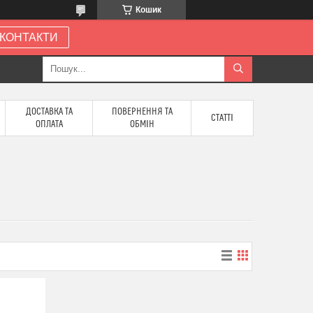
Кошик
КОНТАКТИ
ДОСТАВКА ТА
ПОВЕРНЕННЯ ТА
СТАТТІ
ОПЛАТА
ОБМІН