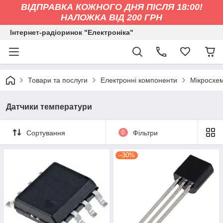
ВІДПРАВКА КОЖНОГО ДНЯ ПІСЛЯ 18:00!
НАЛОЖКА ВІД 200 ГРН
Інтернет-радіоринок "Електроніка"
Товари та послуги
Електронні компоненти
Мікросхе
Датчики температури
Сортування
0
Фільтри
–30%