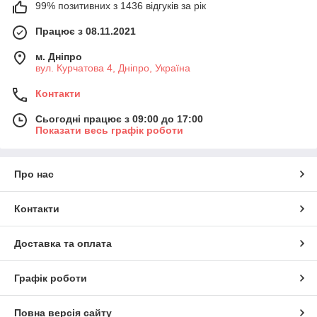
99% позитивних з 1436 відгуків за рік
Працює з 08.11.2021
м. Дніпро
вул. Курчатова 4, Дніпро, Україна
Контакти
Сьогодні працює з 09:00 до 17:00
Показати весь графік роботи
Про нас
Контакти
Доставка та оплата
Графік роботи
Повна версія сайту