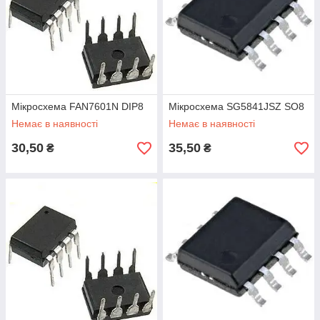
Мікросхема FAN7601N DIP8
Мікросхема SG5841JSZ SO8
Немає в наявності
Немає в наявності
30,50
35,50
₴
₴