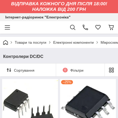
ВІДПРАВКА КОЖНОГО ДНЯ ПІСЛЯ 18:00!
НАЛОЖКА ВІД 200 ГРН
Інтернет-радіоринок "Електроніка"
Товари та послуги
Електронні компоненти
Мікросхе
Контролери DC/DC
Сортування
0
Фільтри
–25%