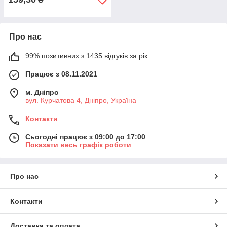
Про нас
99% позитивних з 1435 відгуків за рік
Працює з 08.11.2021
м. Дніпро
вул. Курчатова 4, Дніпро, Україна
Контакти
Сьогодні працює з 09:00 до 17:00
Показати весь графік роботи
Про нас
Контакти
Доставка та оплата