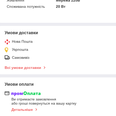
Живлення
Мережа 220В
Споживана потужність
20 Вт
Умови доставки
Нова Пошта
Укрпошта
Самовивіз
Всі умови доставки
Умови оплати
Ви отримаєте замовлення
або гроші повернуться на вашу картку
Детальніше