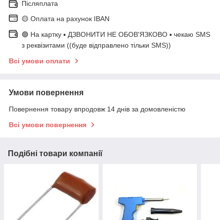
Післяплата
🟡 Оплата на рахунок IBAN
🟢 На картку ▪️ ДЗВОНИТИ НЕ ОБОВ'ЯЗКОВО ▪️ чекаю SMS
з реквізитами ((буде відправлено тільки SMS))
Всі умови оплати
Умови повернення
Повернення товару впродовж 14 днів за домовленістю
Всі умови повернення
Подібні товари компанії