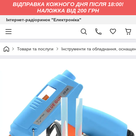
ВІДПРАВКА КОЖНОГО ДНЯ ПІСЛЯ 18:00!
НАЛОЖКА ВІД 200 ГРН
Інтернет-радіоринок "Електроніка"
Товари та послуги
Інструменти та обладнання, оснащен