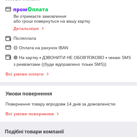
Ви отримаєте замовлення
або гроші повернуться на вашу картку
Детальніше
Післяплата
🟡 Оплата на рахунок IBAN
🟢 На картку ▪️ ДЗВОНИТИ НЕ ОБОВ'ЯЗКОВО ▪️ чекаю SMS
з реквізитами ((буде відправлено тільки SMS))
Всі умови оплати
Умови повернення
Повернення товару впродовж 14 днів за домовленістю
Всі умови повернення
Подібні товари компанії