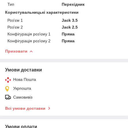
Тип
Перехідник
Користувальницькі характеристики
Роз'єм 1
Jack 3.5
Роз'єм 2
Jack 2.5
Конфігурація роз'єму 1
Пряма
Конфігурація роз'єму 2
Пряма
Приховати
Умови доставки
Нова Пошта
Укрпошта
Самовивіз
Всі умови доставки
Умови оплати