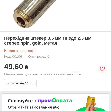
Перехідник штекер 3,5 мм гніздо 2,5 мм
стерео 4pin, gold, метал
Немає в наявності
Код: 00106
Опт і роздріб
49,60
₴
Мінімальна сума замовлення на сайті — 200 ₴
38,70 ₴
від 10 шт.