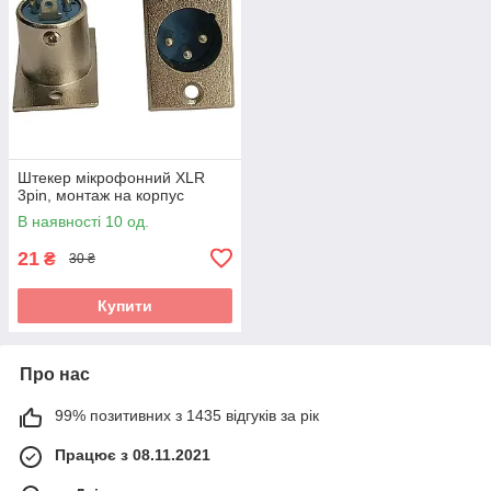
Штекер мікрофонний XLR
3pin, монтаж на корпус
В наявності 10 од.
21
₴
30 ₴
Купити
Про нас
99% позитивних з 1435 відгуків за рік
Працює з 08.11.2021