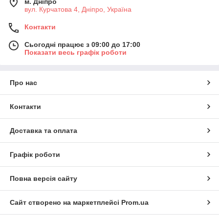
м. Дніпро
вул. Курчатова 4, Дніпро, Україна
Контакти
Сьогодні працює з 09:00 до 17:00
Показати весь графік роботи
Про нас
Контакти
Доставка та оплата
Графік роботи
Повна версія сайту
Сайт створено на маркетплейсі
Prom.ua