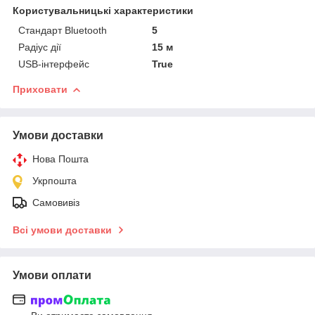
Користувальницькі характеристики
Стандарт Bluetooth
5
Радіус дії
15 м
USB-інтерфейс
True
Приховати
Умови доставки
Нова Пошта
Укрпошта
Самовивіз
Всі умови доставки
Умови оплати