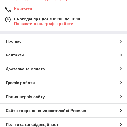
Контакти
Сьогодні працює з 09:00 до 18:00
Показати весь графік роботи
Про нас
Контакти
Доставка та оплата
Графік роботи
Повна версія сайту
Сайт створено на маркетплейсі
Prom.ua
Політика конфіденційності