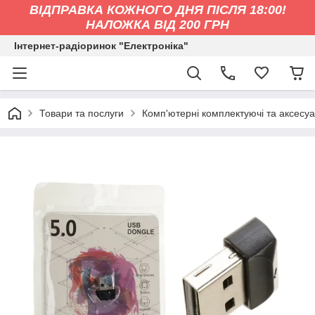
ВІДПРАВКА КОЖНОГО ДНЯ ПІСЛЯ 18:00!
НАЛОЖКА ВІД 200 ГРН
Інтернет-радіоринок "Електроніка"
Товари та послуги
Комп'ютерні комплектуючі та аксесу