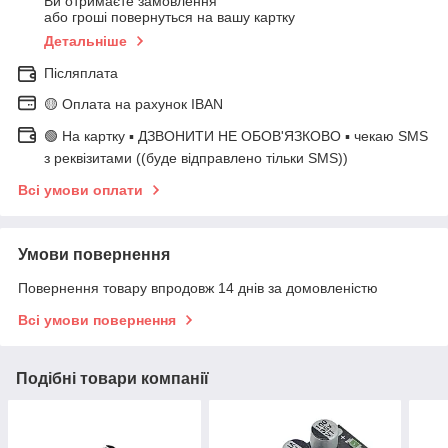
Ви отримаєте замовлення
або гроші повернуться на вашу картку
Детальніше
Післяплата
🟡 Оплата на рахунок IBAN
🟢 На картку ▪️ ДЗВОНИТИ НЕ ОБОВ'ЯЗКОВО ▪️ чекаю SMS
з реквізитами ((буде відправлено тільки SMS))
Всі умови оплати
Умови повернення
Повернення товару впродовж 14 днів за домовленістю
Всі умови повернення
Подібні товари компанії