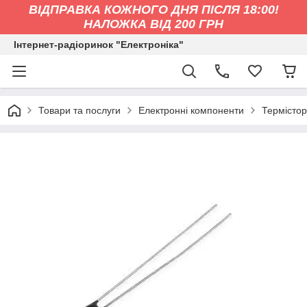
ВІДПРАВКА КОЖНОГО ДНЯ ПІСЛЯ 18:00!
НАЛОЖКА ВІД 200 ГРН
Інтернет-радіоринок "Електроніка"
Товари та послуги
Електронні компоненти
Термісто