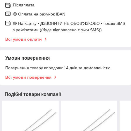
Післяплата
🟡 Оплата на рахунок IBAN
🟢 На картку ▪️ ДЗВОНИТИ НЕ ОБОВ'ЯЗКОВО ▪️ чекаю SMS
з реквізитами ((буде відправлено тільки SMS))
Всі умови оплати
Умови повернення
Повернення товару впродовж 14 днів за домовленістю
Всі умови повернення
Подібні товари компанії