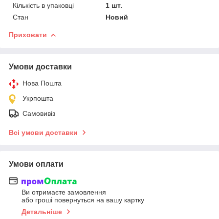
Кількість в упаковці
1 шт.
Стан
Новий
Приховати
Умови доставки
Нова Пошта
Укрпошта
Самовивіз
Всі умови доставки
Умови оплати
Ви отримаєте замовлення
або гроші повернуться на вашу картку
Детальніше