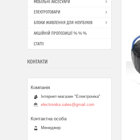
МОБІЛЬНІ АКСЕСУАРИ
ЕЛЕКТРОТОВАРИ
БЛОКИ ЖИВЛЕННЯ ДЛЯ НОУТБУКІВ
АКЦІЙНІЙ ПРОПОЗИЦІЇ % % %
СТАТТІ
КОНТАКТИ
Інтернет-магазин "Електроніка"
electronika.sales@gmail.com
Менеджер