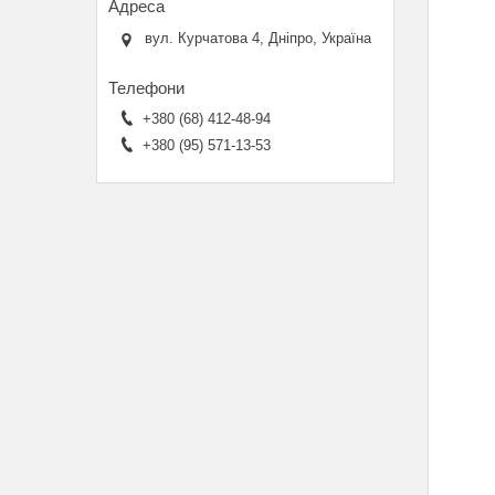
вул. Курчатова 4, Дніпро, Україна
+380 (68) 412-48-94
+380 (95) 571-13-53