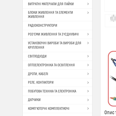
ВИТРАТНІ МАТЕРІАЛИ ДЛЯ ПАЙКИ
БЛОКИ ЖИВЛЕННЯ ТА ЕЛЕМЕНТИ
ЖИВЛЕННЯ
РАДІОКОНСТРУКТОРИ
РОЗ'ЕМИ ЖИВЛЕННЯ ТА З'ЄДНУВАЧІ
УСТАНОВОЧНІ ВИРОБИ ТА ВИРОБИ ДЛЯ
КРІПЛЕННЯ
СВІТЛОДІОДИ
ОПТОЕЛЕКТРОНІКА ТА ОСВІТЛЕННЯ
ДРОТИ, КАБЕЛІ
РЕЛЕ, КОНТАКТОРИ
ПОБУТОВА ТЕХНІКА ТА ЕЛЕКТРОНІКА
ДАТЧИКИ
КОМП'ЮТЕРНІ КОМПЛЕКТУЮЧІ
Опис 