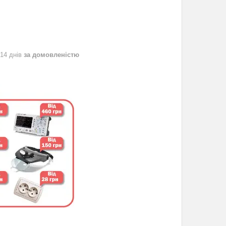
 14 днів
за домовленістю