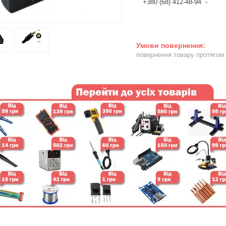
+380 (68) 412-48-94
повернення товару протягом