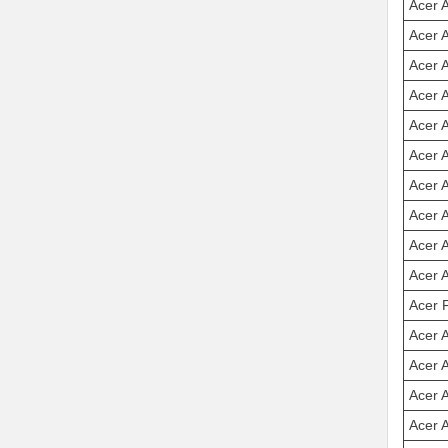
Acer 
Acer 
Acer 
Acer 
Acer 
Acer 
Acer 
Acer 
Acer 
Acer 
Acer 
Acer 
Acer 
Acer 
Acer 