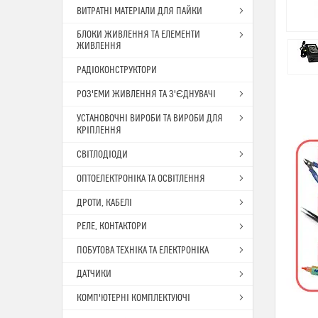
ВИТРАТНІ МАТЕРІАЛИ ДЛЯ ПАЙКИ
БЛОКИ ЖИВЛЕННЯ ТА ЕЛЕМЕНТИ
ЖИВЛЕННЯ
РАДІОКОНСТРУКТОРИ
РОЗ'ЕМИ ЖИВЛЕННЯ ТА З'ЄДНУВАЧІ
УСТАНОВОЧНІ ВИРОБИ ТА ВИРОБИ ДЛЯ
КРІПЛЕННЯ
СВІТЛОДІОДИ
ОПТОЕЛЕКТРОНІКА ТА ОСВІТЛЕННЯ
ДРОТИ, КАБЕЛІ
РЕЛЕ, КОНТАКТОРИ
ПОБУТОВА ТЕХНІКА ТА ЕЛЕКТРОНІКА
ДАТЧИКИ
КОМП'ЮТЕРНІ КОМПЛЕКТУЮЧІ