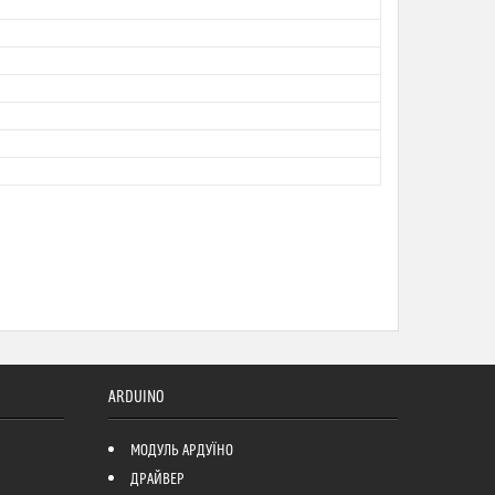
ARDUINO
МОДУЛЬ АРДУЇНО
ДРАЙВЕР