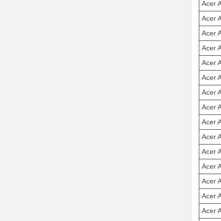
Acer 
Acer 
Acer 
Acer 
Acer 
Acer 
Acer 
Acer 
Acer 
Acer 
Acer 
Acer 
Acer 
Acer 
Acer 