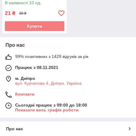
В наявності 10 од.
21
₴
30 ₴
Купити
Про нас
99% позитивних з 1429 відгуків за рік
Працює з 08.11.2021
м. Дніпро
вул. Курчатова 4, Дніпро, Україна
Контакти
Сьогодні працює з 09:00 до 18:00
Показати весь графік роботи
Про нас