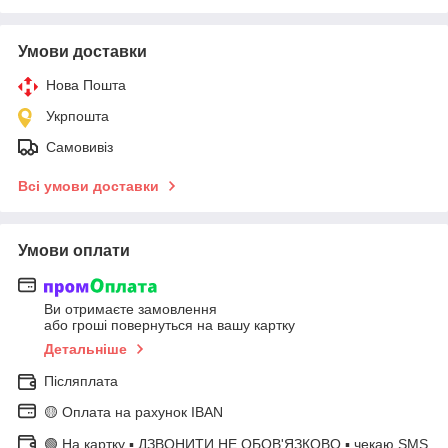
Умови доставки
Нова Пошта
Укрпошта
Самовивіз
Всі умови доставки
Умови оплати
Ви отримаєте замовлення
або гроші повернуться на вашу картку
Детальніше
Післяплата
🟡 Оплата на рахунок IBAN
🟢 На картку ▪️ ДЗВОНИТИ НЕ ОБОВ'ЯЗКОВО ▪️ чекаю SMS