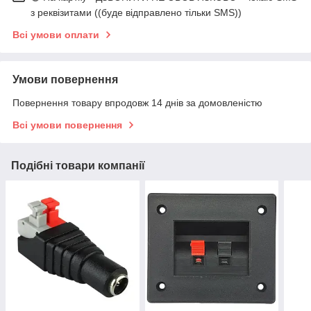
з реквізитами ((буде відправлено тільки SMS))
Всі умови оплати
Умови повернення
Повернення товару впродовж 14 днів за домовленістю
Всі умови повернення
Подібні товари компанії