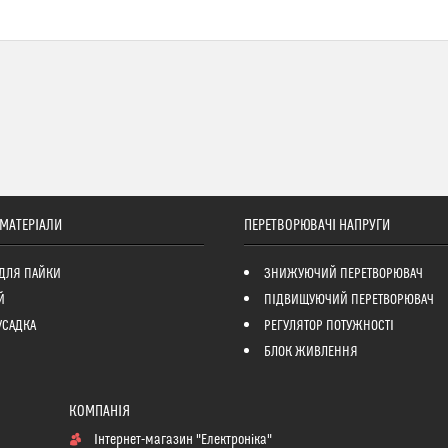
 МАТЕРІАЛИ
ПЕРЕТВОРЮВАЧІ НАПРУГИ
ДЛЯ ПАЙКИ
ЗНИЖУЮЧИЙ ПЕРЕТВОРЮВАЧ
Й
ПІДВИЩУЮЧИЙ ПЕРЕТВОРЮВАЧ
УСАДКА
РЕГУЛЯТОР ПОТУЖНОСТІ
БЛОК ЖИВЛЕННЯ
Інтернет-магазин "Електроніка"