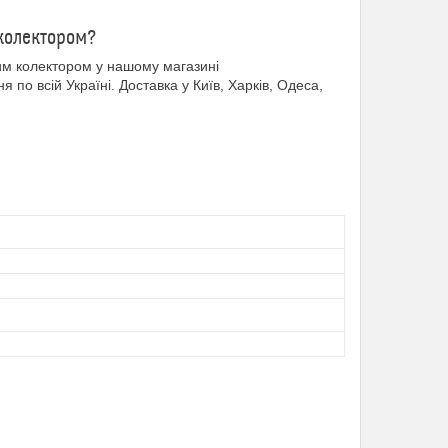
 колектором?
им колектором у нашому магазині
по всій Україні. Доставка у Київ, Харків, Одеса,