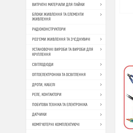
ВИТРАТНІ МАТЕРІАЛИ ДЛЯ ПАЙКИ
БЛОКИ ЖИВЛЕННЯ ТА ЕЛЕМЕНТИ
ЖИВЛЕННЯ
РАДІОКОНСТРУКТОРИ
РОЗ'ЕМИ ЖИВЛЕННЯ ТА З'ЄДНУВАЧІ
УСТАНОВОЧНІ ВИРОБИ ТА ВИРОБИ ДЛЯ
КРІПЛЕННЯ
СВІТЛОДІОДИ
ОПТОЕЛЕКТРОНІКА ТА ОСВІТЛЕННЯ
ДРОТИ, КАБЕЛІ
РЕЛЕ, КОНТАКТОРИ
ПОБУТОВА ТЕХНІКА ТА ЕЛЕКТРОНІКА
ДАТЧИКИ
КОМП'ЮТЕРНІ КОМПЛЕКТУЮЧІ