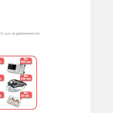
 14 днів
за домовленістю