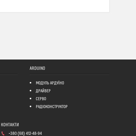
ARDUINO
МОДУЛЬ АРДУЇНО
ДРАЙВЕР
СЕРВО
РАДІОКОНСТРУКТОР
+380 (68) 412-48-94