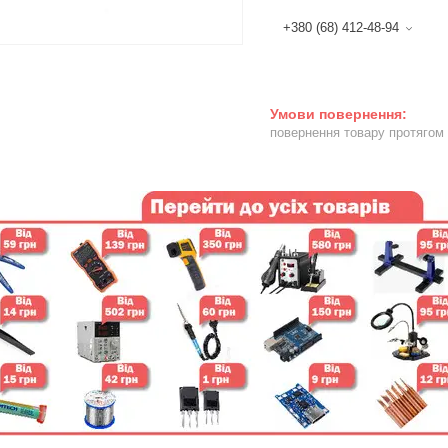
+380 (68) 412-48-94
повернення товару протягом