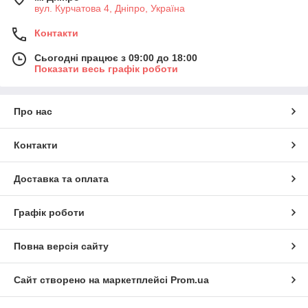
вул. Курчатова 4, Дніпро, Україна
Контакти
Сьогодні працює з 09:00 до 18:00
Показати весь графік роботи
Про нас
Контакти
Доставка та оплата
Графік роботи
Повна версія сайту
Сайт створено на маркетплейсі
Prom.ua