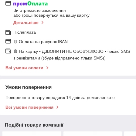
Ви отримаєте замовлення
або гроші повернуться на вашу картку
Детальніше
Післяплата
🟡 Оплата на рахунок IBAN
🟢 На картку ▪️ ДЗВОНИТИ НЕ ОБОВ'ЯЗКОВО ▪️ чекаю SMS
з реквізитами ((буде відправлено тільки SMS))
Всі умови оплати
Умови повернення
Повернення товару впродовж 14 днів за домовленістю
Всі умови повернення
Подібні товари компанії