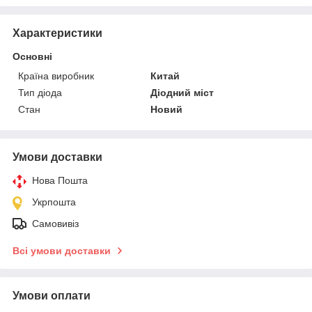
Характеристики
Основні
Країна виробник
Китай
Тип діода
Діодний міст
Стан
Новий
Умови доставки
Нова Пошта
Укрпошта
Самовивіз
Всі умови доставки
Умови оплати