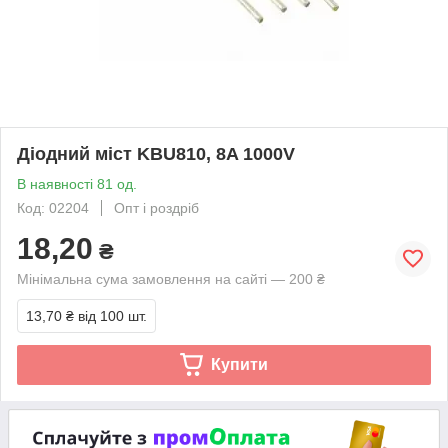
Діодний міст KBU810, 8A 1000V
В наявності 81 од.
Код: 02204
Опт і роздріб
18,20
₴
Мінімальна сума замовлення на сайті — 200 ₴
13,70 ₴
від 100 шт.
Купити