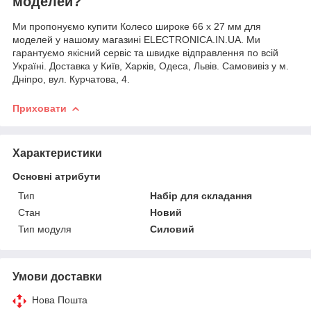
моделей?
Ми пропонуємо купити Колесо широке 66 x 27 мм для
моделей у нашому магазині ELECTRONICA.IN.UA. Ми
гарантуємо якісний сервіс та швидке відправлення по всій
Україні. Доставка у Київ, Харків, Одеса, Львів. Самовивіз у м.
Дніпро, вул. Курчатова, 4.
Приховати
Характеристики
Основні атрибути
Тип
Набір для складання
Стан
Новий
Тип модуля
Силовий
Умови доставки
Нова Пошта