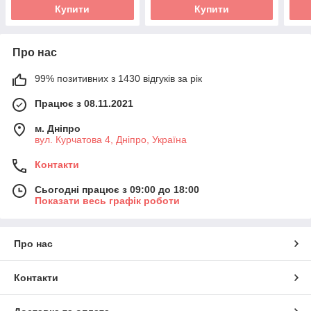
Купити
Купити
Про нас
99% позитивних з 1430 відгуків за рік
Працює з 08.11.2021
м. Дніпро
вул. Курчатова 4, Дніпро, Україна
Контакти
Сьогодні працює з 09:00 до 18:00
Показати весь графік роботи
Про нас
Контакти