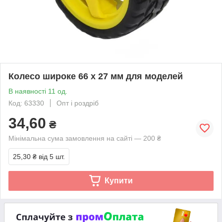
Колесо широке 66 x 27 мм для моделей
В наявності 11 од.
Код: 63330
Опт і роздріб
34,60
₴
Мінімальна сума замовлення на сайті — 200 ₴
25,30 ₴
від 5 шт.
Купити