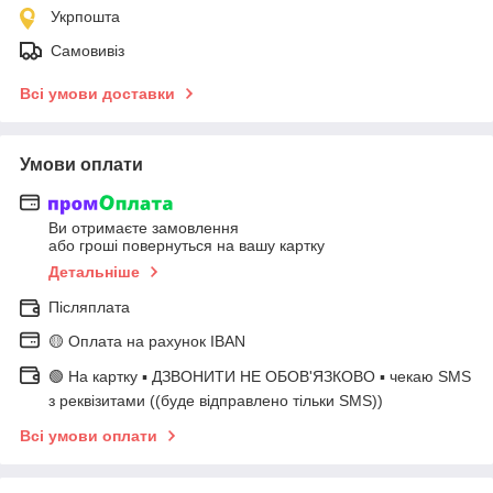
Укрпошта
Самовивіз
Всі умови доставки
Умови оплати
Ви отримаєте замовлення
або гроші повернуться на вашу картку
Детальніше
Післяплата
🟡 Оплата на рахунок IBAN
🟢 На картку ▪️ ДЗВОНИТИ НЕ ОБОВ'ЯЗКОВО ▪️ чекаю SMS
з реквізитами ((буде відправлено тільки SMS))
Всі умови оплати