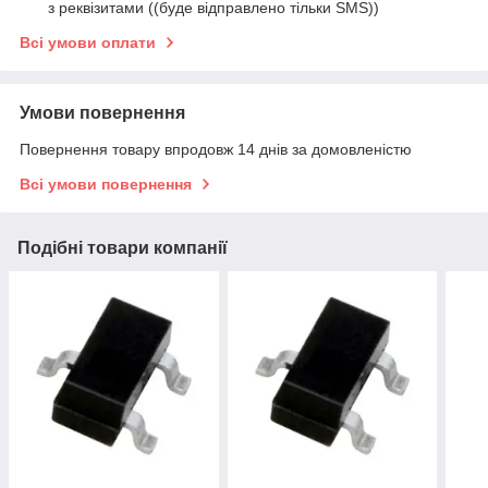
з реквізитами ((буде відправлено тільки SMS))
Всі умови оплати
Умови повернення
Повернення товару впродовж 14 днів за домовленістю
Всі умови повернення
Подібні товари компанії