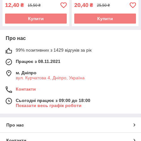
12,40
20,40
₴
₴
15,50 ₴
25,50 ₴
Купити
Купити
Про нас
99% позитивних з 1429 відгуків за рік
Працює з 08.11.2021
м. Дніпро
вул. Курчатова 4, Дніпро, Україна
Контакти
Сьогодні працює з 09:00 до 18:00
Показати весь графік роботи
Про нас
Контакти