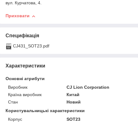
вул. Курчатова, 4.
Приховати
Специфікація
CJ431_SOT23.pdf
Характеристики
Основні атрибути
Виробник
CJ Lion Corporation
Країна виробник
Китай
Стан
Новий
Користувальницькі характеристики
Корпус
SOT23