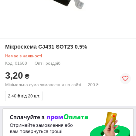
Мікросхема CJ431 SOT23 0.5%
Немає в наявності
Код: 01688
Опт і роздріб
3,20
₴
Мінімальна сума замовлення на сайті — 200 ₴
2,40 ₴
від 20 шт.