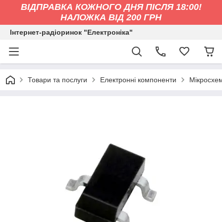
ВІДПРАВКА КОЖНОГО ДНЯ ПІСЛЯ 18:00!
НАЛОЖКА ВІД 200 ГРН
Інтернет-радіоринок "Електроніка"
Товари та послуги
Електронні компоненти
Мікросхе