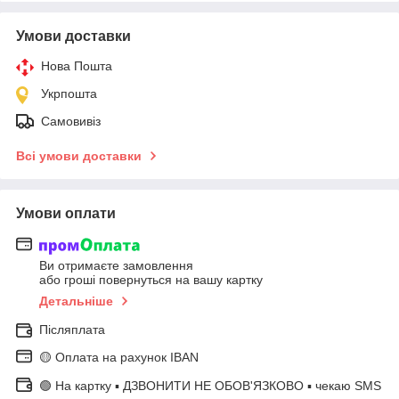
Умови доставки
Нова Пошта
Укрпошта
Самовивіз
Всі умови доставки
Умови оплати
Ви отримаєте замовлення
або гроші повернуться на вашу картку
Детальніше
Післяплата
🟡 Оплата на рахунок IBAN
🟢 На картку ▪️ ДЗВОНИТИ НЕ ОБОВ'ЯЗКОВО ▪️ чекаю SMS