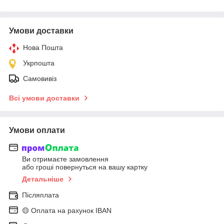
Умови доставки
Нова Пошта
Укрпошта
Самовивіз
Всі умови доставки
Умови оплати
Ви отримаєте замовлення
або гроші повернуться на вашу картку
Детальніше
Післяплата
🟡 Оплата на рахунок IBAN