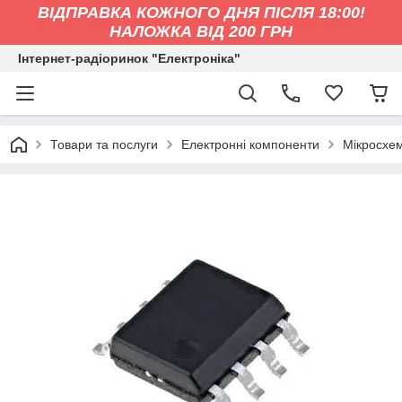
ВІДПРАВКА КОЖНОГО ДНЯ ПІСЛЯ 18:00!
НАЛОЖКА ВІД 200 ГРН
Інтернет-радіоринок "Електроніка"
Товари та послуги
Електронні компоненти
Мікросхе