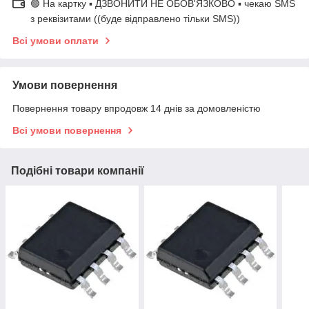
🟢 На картку ▪️ ДЗВОНИТИ НЕ ОБОВ'ЯЗКОВО ▪️ чекаю SMS
з реквізитами ((буде відправлено тільки SMS))
Всі умови оплати
Умови повернення
Повернення товару впродовж 14 днів за домовленістю
Всі умови повернення
Подібні товари компанії