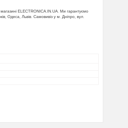
 магазині ELECTRONICA.IN.UA. Ми гарантуємо
ків, Одеса, Львів. Самовивіз у м. Дніпро, вул.