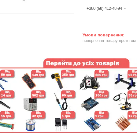
+380 (68) 412-48-94
повернення товару протягом