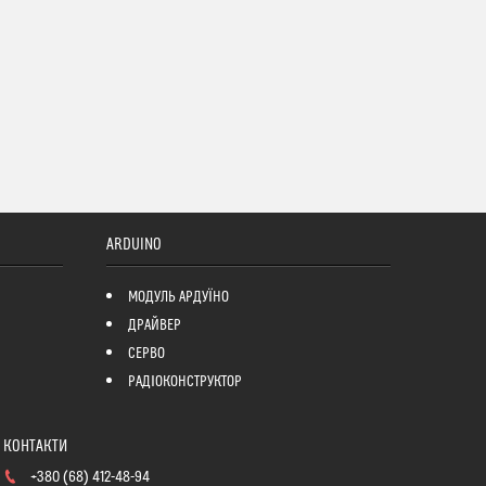
ARDUINO
МОДУЛЬ АРДУЇНО
ДРАЙВЕР
СЕРВО
РАДІОКОНСТРУКТОР
+380 (68) 412-48-94