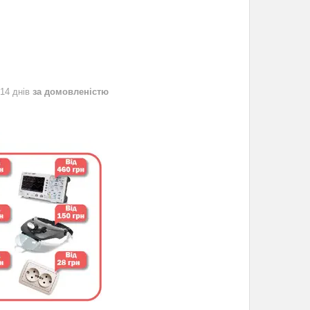
 14 днів
за домовленістю