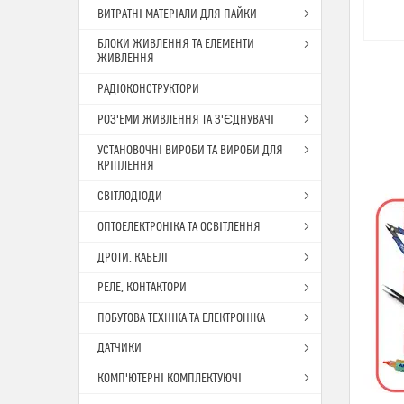
ВИТРАТНІ МАТЕРІАЛИ ДЛЯ ПАЙКИ
БЛОКИ ЖИВЛЕННЯ ТА ЕЛЕМЕНТИ
ЖИВЛЕННЯ
РАДІОКОНСТРУКТОРИ
РОЗ'ЕМИ ЖИВЛЕННЯ ТА З'ЄДНУВАЧІ
УСТАНОВОЧНІ ВИРОБИ ТА ВИРОБИ ДЛЯ
КРІПЛЕННЯ
СВІТЛОДІОДИ
ОПТОЕЛЕКТРОНІКА ТА ОСВІТЛЕННЯ
ДРОТИ, КАБЕЛІ
РЕЛЕ, КОНТАКТОРИ
ПОБУТОВА ТЕХНІКА ТА ЕЛЕКТРОНІКА
ДАТЧИКИ
КОМП'ЮТЕРНІ КОМПЛЕКТУЮЧІ