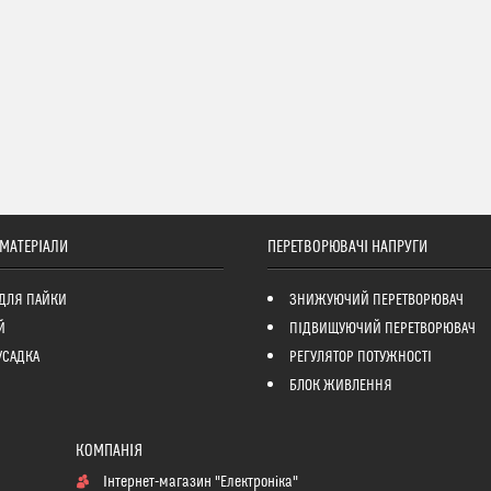
 МАТЕРІАЛИ
ПЕРЕТВОРЮВАЧІ НАПРУГИ
ДЛЯ ПАЙКИ
ЗНИЖУЮЧИЙ ПЕРЕТВОРЮВАЧ
Й
ПІДВИЩУЮЧИЙ ПЕРЕТВОРЮВАЧ
УСАДКА
РЕГУЛЯТОР ПОТУЖНОСТІ
БЛОК ЖИВЛЕННЯ
Інтернет-магазин "Електроніка"