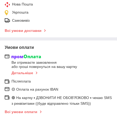
Нова Пошта
Укрпошта
Самовивіз
Всі умови доставки
Умови оплати
Ви отримаєте замовлення
або гроші повернуться на вашу картку
Детальніше
Післяплата
🟡 Оплата на рахунок IBAN
🟢 На картку ▪️ ДЗВОНИТИ НЕ ОБОВ'ЯЗКОВО ▪️ чекаю SMS
з реквізитами ((буде відправлено тільки SMS))
Всі умови оплати