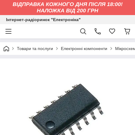
ВІДПРАВКА КОЖНОГО ДНЯ ПІСЛЯ 18:00!
НАЛОЖКА ВІД 200 ГРН
Інтернет-радіоринок "Електроніка"
Товари та послуги
Електронні компоненти
Мікросхе