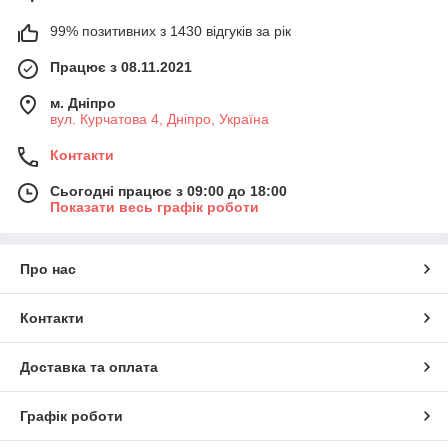
99% позитивних з 1430 відгуків за рік
Працює з 08.11.2021
м. Дніпро
вул. Курчатова 4, Дніпро, Україна
Контакти
Сьогодні працює з 09:00 до 18:00
Показати весь графік роботи
Про нас
Контакти
Доставка та оплата
Графік роботи