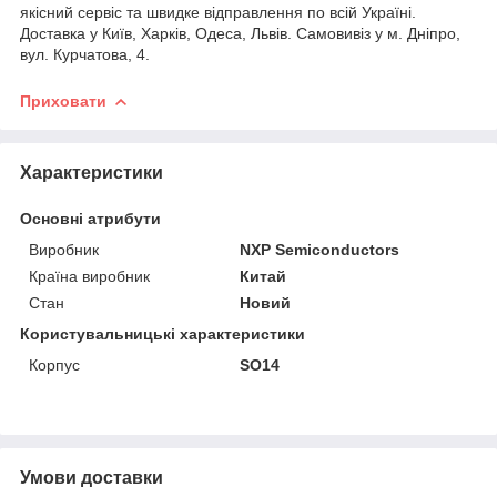
якісний сервіс та швидке відправлення по всій Україні.
Доставка у Київ, Харків, Одеса, Львів. Самовивіз у м. Дніпро,
вул. Курчатова, 4.
Приховати
Характеристики
Основні атрибути
Виробник
NXP Semiconductors
Країна виробник
Китай
Стан
Новий
Користувальницькі характеристики
Корпус
SO14
Умови доставки