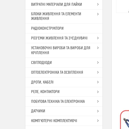
ВИТРАТНІ МАТЕРІАЛИ ДЛЯ ПАЙКИ
БЛОКИ ЖИВЛЕННЯ ТА ЕЛЕМЕНТИ
ЖИВЛЕННЯ
РАДІОКОНСТРУКТОРИ
РОЗ'ЕМИ ЖИВЛЕННЯ ТА З'ЄДНУВАЧІ
УСТАНОВОЧНІ ВИРОБИ ТА ВИРОБИ ДЛЯ
КРІПЛЕННЯ
СВІТЛОДІОДИ
ОПТОЕЛЕКТРОНІКА ТА ОСВІТЛЕННЯ
ДРОТИ, КАБЕЛІ
РЕЛЕ, КОНТАКТОРИ
ПОБУТОВА ТЕХНІКА ТА ЕЛЕКТРОНІКА
ДАТЧИКИ
КОМП'ЮТЕРНІ КОМПЛЕКТУЮЧІ