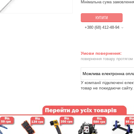
Мінімальна сума замовлення
КУПИТИ
+380 (68) 412-48-94
повернення товару протягом
У компанії підключені еле
товар не покидаючи сайту.