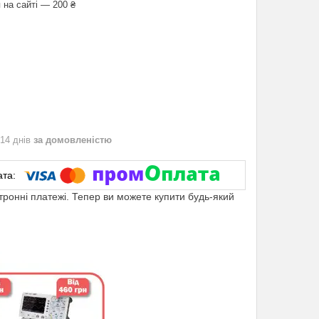
 на сайті — 200 ₴
 14 днів
за домовленістю
ктронні платежі. Тепер ви можете купити будь-який