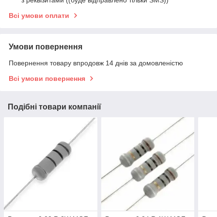
з реквізитами ((буде відправлено тільки SMS))
Всі умови оплати
Умови повернення
Повернення товару впродовж 14 днів за домовленістю
Всі умови повернення
Подібні товари компанії