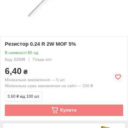
Резистор 0.24 R 2W MOF 5%
В наявності 85 од.
Код: 02898
Тільки опт
6,40
₴
Мінімальне замовлення — 5 шт.
Мінімальна сума замовлення на сайті — 200 ₴
3,60 ₴
від 100 шт.
Купити