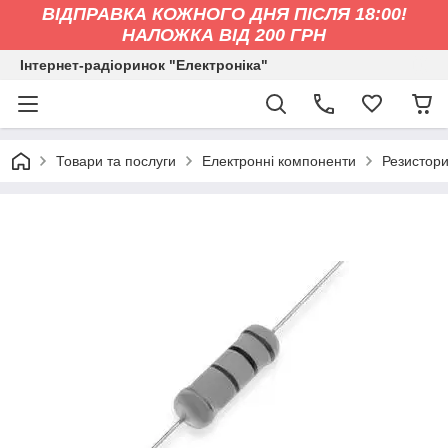
ВІДПРАВКА КОЖНОГО ДНЯ ПІСЛЯ 18:00!
НАЛОЖКА ВІД 200 ГРН
Інтернет-радіоринок "Електроніка"
Товари та послуги
Електронні компоненти
Резистор