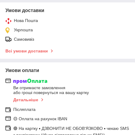
Умови доставки
Нова Пошта
Укрпошта
Самовивіз
Всі умови доставки
Умови оплати
Ви отримаєте замовлення
або гроші повернуться на вашу картку
Детальніше
Післяплата
🟡 Оплата на рахунок IBAN
🟢 На картку ▪️ ДЗВОНИТИ НЕ ОБОВ'ЯЗКОВО ▪️ чекаю SMS