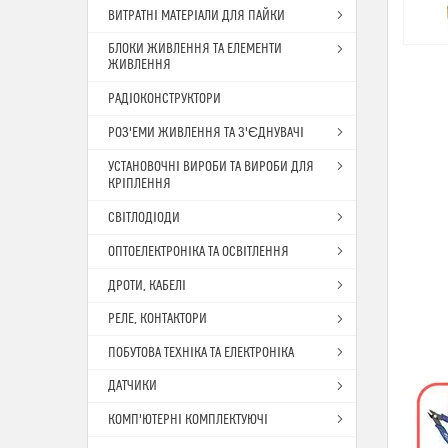
ВИТРАТНІ МАТЕРІАЛИ ДЛЯ ПАЙКИ
БЛОКИ ЖИВЛЕННЯ ТА ЕЛЕМЕНТИ
ЖИВЛЕННЯ
РАДІОКОНСТРУКТОРИ
РОЗ'ЕМИ ЖИВЛЕННЯ ТА З'ЄДНУВАЧІ
УСТАНОВОЧНІ ВИРОБИ ТА ВИРОБИ ДЛЯ
КРІПЛЕННЯ
СВІТЛОДІОДИ
ОПТОЕЛЕКТРОНІКА ТА ОСВІТЛЕННЯ
ДРОТИ, КАБЕЛІ
РЕЛЕ, КОНТАКТОРИ
ПОБУТОВА ТЕХНІКА ТА ЕЛЕКТРОНІКА
ДАТЧИКИ
КОМП'ЮТЕРНІ КОМПЛЕКТУЮЧІ