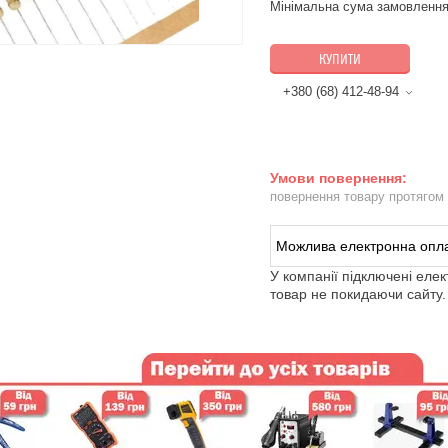
Мінімальна сума замовлення
КУПИТИ
+380 (68) 412-48-94
повернення товару протягом
У компанії підключені еле
товар не покидаючи сайту.