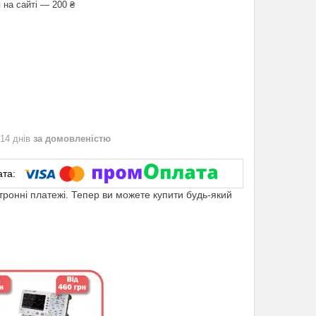
 на сайті — 200 ₴
 14 днів
за домовленістю
ктронні платежі. Тепер ви можете купити будь-який