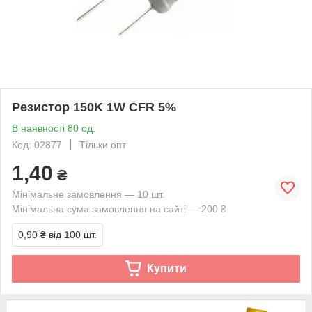
Резистор 150K 1W CFR 5%
В наявності 80 од.
Код: 02877
Тільки опт
1,40
₴
Мінімальне замовлення — 10 шт.
Мінімальна сума замовлення на сайті — 200 ₴
0,90 ₴
від 100 шт.
Купити