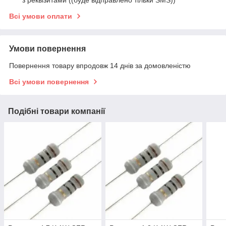
з реквізитами ((буде відправлено тільки SMS))
Всі умови оплати
Умови повернення
Повернення товару впродовж 14 днів за домовленістю
Всі умови повернення
Подібні товари компанії