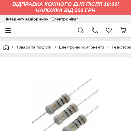
ВІДПРАВКА КОЖНОГО ДНЯ ПІСЛЯ 18:00!
НАЛОЖКА ВІД 200 ГРН
Інтернет-радіоринок "Електроніка"
Товари та послуги
Електронні компоненти
Резистор