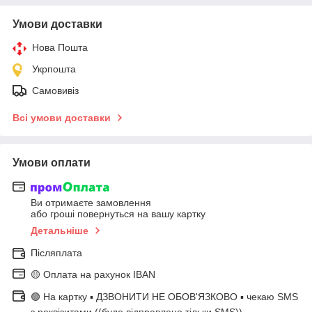
Умови доставки
Нова Пошта
Укрпошта
Самовивіз
Всі умови доставки
Умови оплати
Ви отримаєте замовлення
або гроші повернуться на вашу картку
Детальніше
Післяплата
🟡 Оплата на рахунок IBAN
🟢 На картку ▪️ ДЗВОНИТИ НЕ ОБОВ'ЯЗКОВО ▪️ чекаю SMS