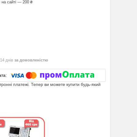
 на сайті — 200 ₴
 14 днів
за домовленістю
ктронні платежі. Тепер ви можете купити будь-який