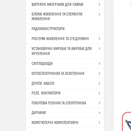
ВИТРАТНІ МАТЕРІАЛИ ДЛЯ ПАЙКИ
БЛОКИ ЖИВЛЕННЯ ТА ЕЛЕМЕНТИ
ЖИВЛЕННЯ
РАДІОКОНСТРУКТОРИ
РОЗ'ЕМИ ЖИВЛЕННЯ ТА З'ЄДНУВАЧІ
УСТАНОВОЧНІ ВИРОБИ ТА ВИРОБИ ДЛЯ
КРІПЛЕННЯ
СВІТЛОДІОДИ
ОПТОЕЛЕКТРОНІКА ТА ОСВІТЛЕННЯ
ДРОТИ, КАБЕЛІ
РЕЛЕ, КОНТАКТОРИ
ПОБУТОВА ТЕХНІКА ТА ЕЛЕКТРОНІКА
ДАТЧИКИ
КОМП'ЮТЕРНІ КОМПЛЕКТУЮЧІ