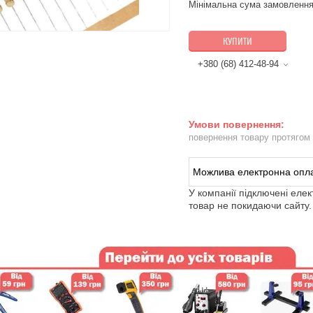
Мінімальна сума замовлення
КУПИТИ
+380 (68) 412-48-94
повернення товару протягом
У компанії підключені еле
товар не покидаючи сайту.