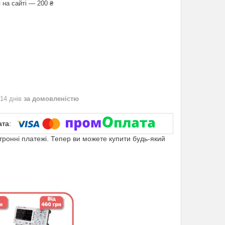
 на сайті — 200 ₴
 14 днів
за домовленістю
ктронні платежі. Тепер ви можете купити будь-який