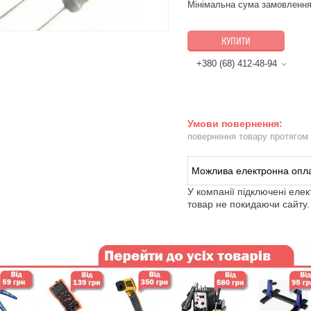
Мінімальна сума замовлення
КУПИТИ
+380 (68) 412-48-94
повернення товару протягом
У компанії підключені еле
товар не покидаючи сайту.