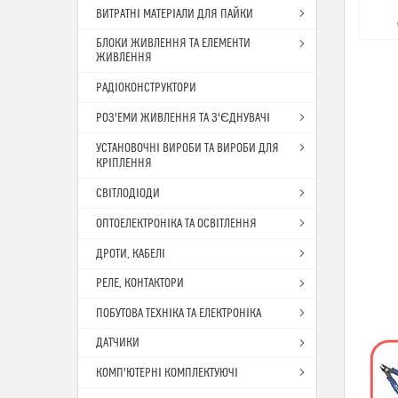
ВИТРАТНІ МАТЕРІАЛИ ДЛЯ ПАЙКИ
БЛОКИ ЖИВЛЕННЯ ТА ЕЛЕМЕНТИ
ЖИВЛЕННЯ
РАДІОКОНСТРУКТОРИ
РОЗ'ЕМИ ЖИВЛЕННЯ ТА З'ЄДНУВАЧІ
УСТАНОВОЧНІ ВИРОБИ ТА ВИРОБИ ДЛЯ
КРІПЛЕННЯ
СВІТЛОДІОДИ
ОПТОЕЛЕКТРОНІКА ТА ОСВІТЛЕННЯ
ДРОТИ, КАБЕЛІ
РЕЛЕ, КОНТАКТОРИ
ПОБУТОВА ТЕХНІКА ТА ЕЛЕКТРОНІКА
ДАТЧИКИ
КОМП'ЮТЕРНІ КОМПЛЕКТУЮЧІ