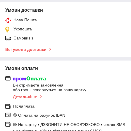
Умови доставки
Нова Пошта
Укрпошта
Самовивіз
Всі умови доставки
Умови оплати
Ви отримаєте замовлення
або гроші повернуться на вашу картку
Детальніше
Післяплата
🟡 Оплата на рахунок IBAN
🟢 На картку ▪️ ДЗВОНИТИ НЕ ОБОВ'ЯЗКОВО ▪️ чекаю SMS