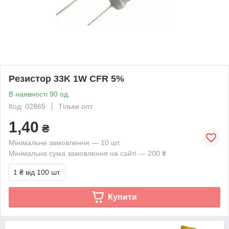
Резистор 33K 1W CFR 5%
В наявності 90 од.
Код: 02865
Тільки опт
1,40
₴
Мінімальне замовлення — 10 шт.
Мінімальна сума замовлення на сайті — 200 ₴
1 ₴
від 100 шт.
Купити