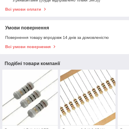
з реквізитами ((буде відправлено тільки SMS))
Всі умови оплати
Умови повернення
Повернення товару впродовж 14 днів за домовленістю
Всі умови повернення
Подібні товари компанії