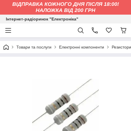
ВІДПРАВКА КОЖНОГО ДНЯ ПІСЛЯ 18:00!
НАЛОЖКА ВІД 200 ГРН
Інтернет-радіоринок "Електроніка"
Товари та послуги
Електронні компоненти
Резистор