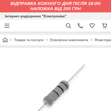
ВІДПРАВКА КОЖНОГО ДНЯ ПІСЛЯ 18:00!
НАЛОЖКА ВІД 200 ГРН
Інтернет-радіоринок "Електроніка"
Товари та послуги
Електронні компоненти
Резистор