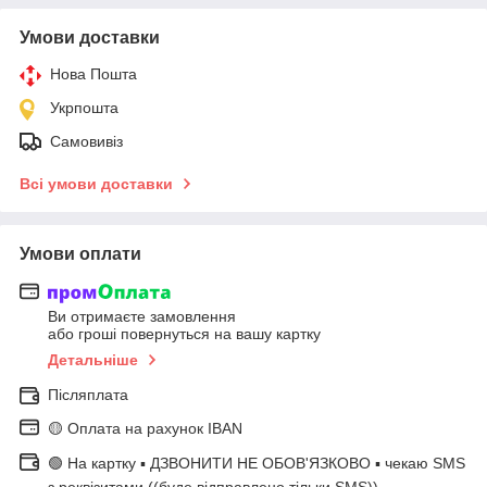
Умови доставки
Нова Пошта
Укрпошта
Самовивіз
Всі умови доставки
Умови оплати
Ви отримаєте замовлення
або гроші повернуться на вашу картку
Детальніше
Післяплата
🟡 Оплата на рахунок IBAN
🟢 На картку ▪️ ДЗВОНИТИ НЕ ОБОВ'ЯЗКОВО ▪️ чекаю SMS