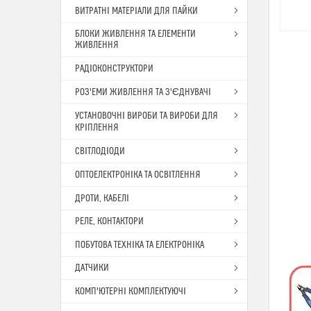
ВИТРАТНІ МАТЕРІАЛИ ДЛЯ ПАЙКИ
БЛОКИ ЖИВЛЕННЯ ТА ЕЛЕМЕНТИ
ЖИВЛЕННЯ
РАДІОКОНСТРУКТОРИ
РОЗ'ЕМИ ЖИВЛЕННЯ ТА З'ЄДНУВАЧІ
УСТАНОВОЧНІ ВИРОБИ ТА ВИРОБИ ДЛЯ
КРІПЛЕННЯ
СВІТЛОДІОДИ
ОПТОЕЛЕКТРОНІКА ТА ОСВІТЛЕННЯ
ДРОТИ, КАБЕЛІ
РЕЛЕ, КОНТАКТОРИ
ПОБУТОВА ТЕХНІКА ТА ЕЛЕКТРОНІКА
ДАТЧИКИ
КОМП'ЮТЕРНІ КОМПЛЕКТУЮЧІ