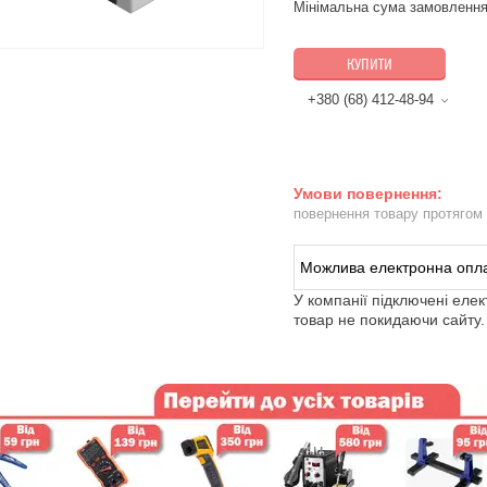
Мінімальна сума замовлення
КУПИТИ
+380 (68) 412-48-94
повернення товару протягом
У компанії підключені еле
товар не покидаючи сайту.