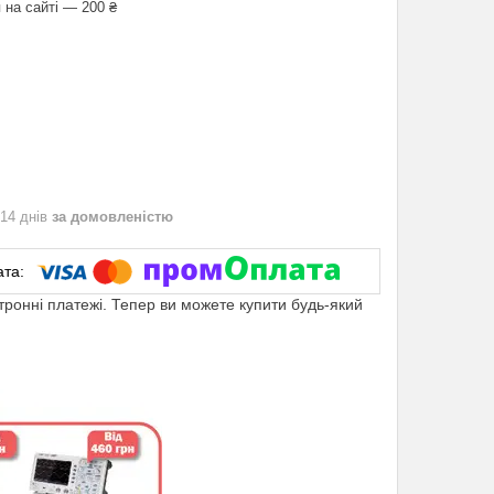
 на сайті — 200 ₴
 14 днів
за домовленістю
ктронні платежі. Тепер ви можете купити будь-який