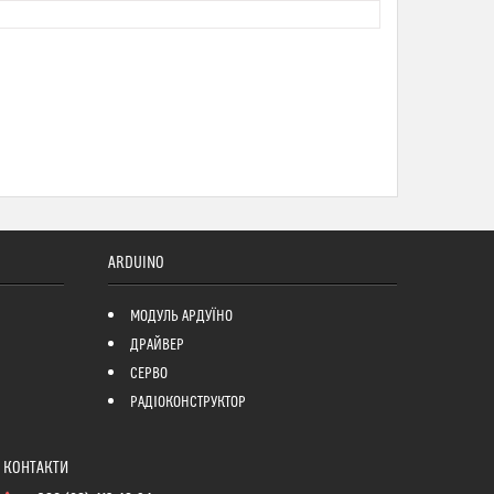
ARDUINO
МОДУЛЬ АРДУЇНО
ДРАЙВЕР
СЕРВО
РАДІОКОНСТРУКТОР