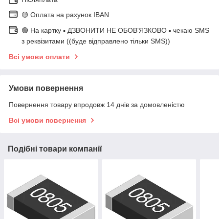
🟡 Оплата на рахунок IBAN
🟢 На картку ▪️ ДЗВОНИТИ НЕ ОБОВ'ЯЗКОВО ▪️ чекаю SMS
з реквізитами ((буде відправлено тільки SMS))
Всі умови оплати
Умови повернення
Повернення товару впродовж 14 днів за домовленістю
Всі умови повернення
Подібні товари компанії