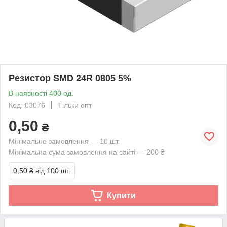
Резистор SMD 24R 0805 5%
В наявності 400 од.
Код: 03076
Тільки опт
0,50
₴
Мінімальне замовлення — 10 шт.
Мінімальна сума замовлення на сайті — 200 ₴
0,50 ₴
від 100 шт.
Купити