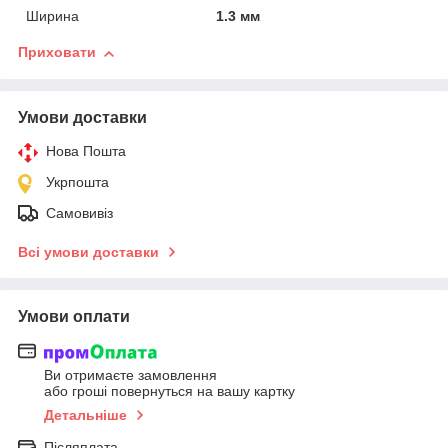
Ширина
1.3 мм
Приховати
Умови доставки
Нова Пошта
Укрпошта
Самовивіз
Всі умови доставки
Умови оплати
Ви отримаєте замовлення
або гроші повернуться на вашу картку
Детальніше
Післяплата