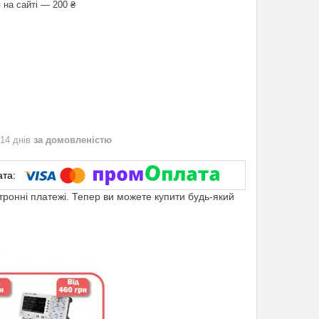
 на сайті — 200 ₴
 14 днів
за домовленістю
ктронні платежі. Тепер ви можете купити будь-який