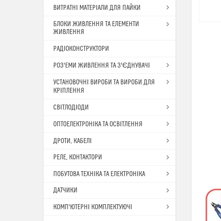
ВИТРАТНІ МАТЕРІАЛИ ДЛЯ ПАЙКИ
БЛОКИ ЖИВЛЕННЯ ТА ЕЛЕМЕНТИ
ЖИВЛЕННЯ
РАДІОКОНСТРУКТОРИ
РОЗ'ЕМИ ЖИВЛЕННЯ ТА З'ЄДНУВАЧІ
УСТАНОВОЧНІ ВИРОБИ ТА ВИРОБИ ДЛЯ
КРІПЛЕННЯ
СВІТЛОДІОДИ
ОПТОЕЛЕКТРОНІКА ТА ОСВІТЛЕННЯ
ДРОТИ, КАБЕЛІ
РЕЛЕ, КОНТАКТОРИ
ПОБУТОВА ТЕХНІКА ТА ЕЛЕКТРОНІКА
ДАТЧИКИ
КОМП'ЮТЕРНІ КОМПЛЕКТУЮЧІ