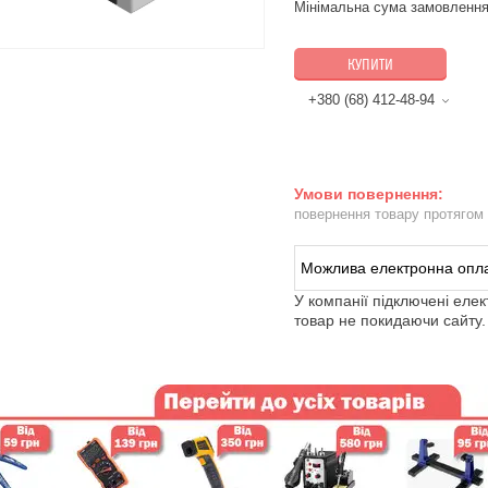
Мінімальна сума замовлення
КУПИТИ
+380 (68) 412-48-94
повернення товару протягом
У компанії підключені еле
товар не покидаючи сайту.