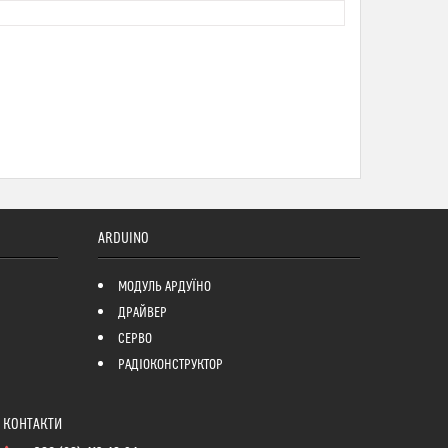
ARDUINO
МОДУЛЬ АРДУЇНО
ДРАЙВЕР
СЕРВО
РАДІОКОНСТРУКТОР