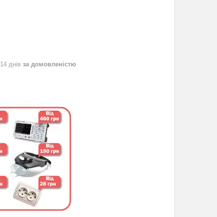
 14 днів
за домовленістю