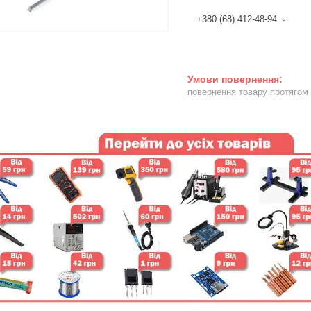
+380 (68) 412-48-94
повернення товару протягом