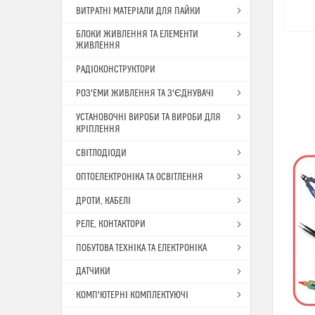
ВИТРАТНІ МАТЕРІАЛИ ДЛЯ ПАЙКИ
БЛОКИ ЖИВЛЕННЯ ТА ЕЛЕМЕНТИ
ЖИВЛЕННЯ
РАДІОКОНСТРУКТОРИ
РОЗ'ЕМИ ЖИВЛЕННЯ ТА З'ЄДНУВАЧІ
УСТАНОВОЧНІ ВИРОБИ ТА ВИРОБИ ДЛЯ
КРІПЛЕННЯ
СВІТЛОДІОДИ
ОПТОЕЛЕКТРОНІКА ТА ОСВІТЛЕННЯ
ДРОТИ, КАБЕЛІ
РЕЛЕ, КОНТАКТОРИ
ПОБУТОВА ТЕХНІКА ТА ЕЛЕКТРОНІКА
ДАТЧИКИ
КОМП'ЮТЕРНІ КОМПЛЕКТУЮЧІ