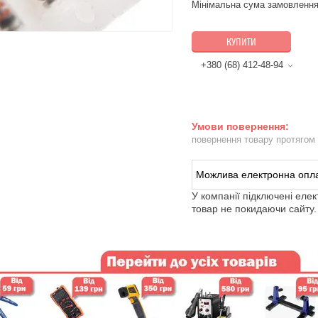
Мінімальна сума замовлення
КУПИТИ
+380 (68) 412-48-94
повернення товару протягом
У компанії підключені еле
товар не покидаючи сайту.