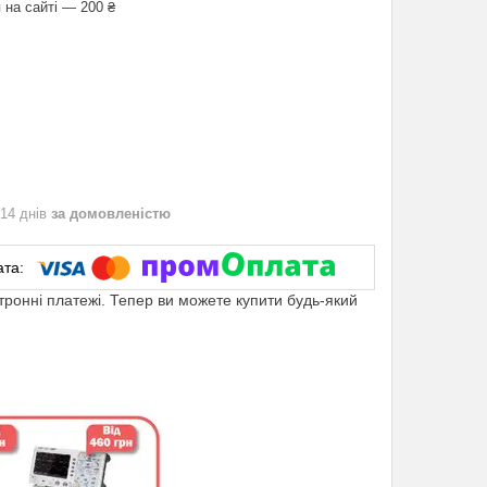
 на сайті — 200 ₴
 14 днів
за домовленістю
ктронні платежі. Тепер ви можете купити будь-який