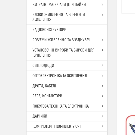
ВИТРАТНІ МАТЕРІАЛИ ДЛЯ ПАЙКИ
БЛОКИ ЖИВЛЕННЯ ТА ЕЛЕМЕНТИ
ЖИВЛЕННЯ
РАДІОКОНСТРУКТОРИ
РОЗ'ЕМИ ЖИВЛЕННЯ ТА З'ЄДНУВАЧІ
УСТАНОВОЧНІ ВИРОБИ ТА ВИРОБИ ДЛЯ
КРІПЛЕННЯ
СВІТЛОДІОДИ
ОПТОЕЛЕКТРОНІКА ТА ОСВІТЛЕННЯ
ДРОТИ, КАБЕЛІ
РЕЛЕ, КОНТАКТОРИ
ПОБУТОВА ТЕХНІКА ТА ЕЛЕКТРОНІКА
ДАТЧИКИ
КОМП'ЮТЕРНІ КОМПЛЕКТУЮЧІ