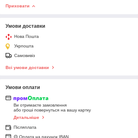
Приховати
Умови доставки
Нова Пошта
Укрпошта
Самовивіз
Всі умови доставки
Умови оплати
Ви отримаєте замовлення
або гроші повернуться на вашу картку
Детальніше
Післяплата
🟡 Оплата на рахунок IBAN