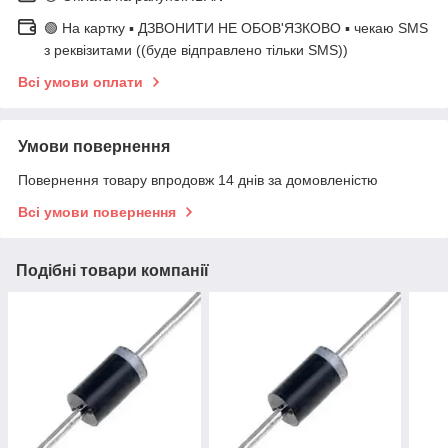
🟢 На картку ▪️ ДЗВОНИТИ НЕ ОБОВ'ЯЗКОВО ▪️ чекаю SMS
з реквізитами ((буде відправлено тільки SMS))
Всі умови оплати
Умови повернення
Повернення товару впродовж 14 днів за домовленістю
Всі умови повернення
Подібні товари компанії