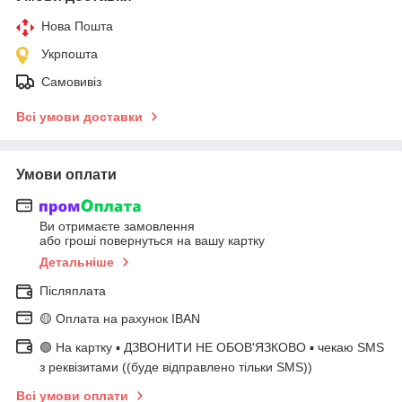
Нова Пошта
Укрпошта
Самовивіз
Всі умови доставки
Умови оплати
Ви отримаєте замовлення
або гроші повернуться на вашу картку
Детальніше
Післяплата
🟡 Оплата на рахунок IBAN
🟢 На картку ▪️ ДЗВОНИТИ НЕ ОБОВ'ЯЗКОВО ▪️ чекаю SMS
з реквізитами ((буде відправлено тільки SMS))
Всі умови оплати