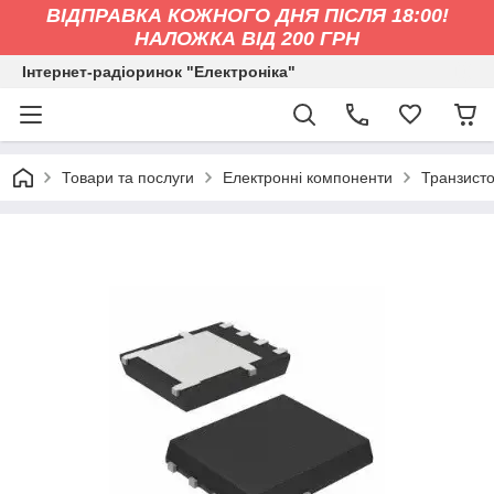
ВІДПРАВКА КОЖНОГО ДНЯ ПІСЛЯ 18:00!
НАЛОЖКА ВІД 200 ГРН
Інтернет-радіоринок "Електроніка"
Товари та послуги
Електронні компоненти
Транзист