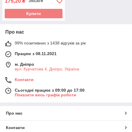
175,20
₴
250,30 ₴
Купити
Про нас
99% позитивних з 1438 відгуків за рік
Працює з 08.11.2021
м. Дніпро
вул. Курчатова 4, Дніпро, Україна
Контакти
Сьогодні працює з 09:00 до 17:00
Показати весь графік роботи
Про нас
Контакти