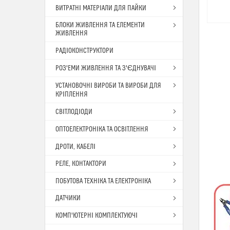
ВИТРАТНІ МАТЕРІАЛИ ДЛЯ ПАЙКИ
БЛОКИ ЖИВЛЕННЯ ТА ЕЛЕМЕНТИ
ЖИВЛЕННЯ
РАДІОКОНСТРУКТОРИ
РОЗ'ЕМИ ЖИВЛЕННЯ ТА З'ЄДНУВАЧІ
УСТАНОВОЧНІ ВИРОБИ ТА ВИРОБИ ДЛЯ
КРІПЛЕННЯ
СВІТЛОДІОДИ
ОПТОЕЛЕКТРОНІКА ТА ОСВІТЛЕННЯ
ДРОТИ, КАБЕЛІ
РЕЛЕ, КОНТАКТОРИ
ПОБУТОВА ТЕХНІКА ТА ЕЛЕКТРОНІКА
ДАТЧИКИ
КОМП'ЮТЕРНІ КОМПЛЕКТУЮЧІ