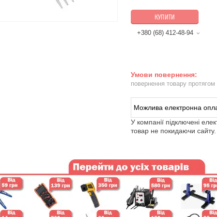
КУПИТИ
+380 (68) 412-48-94
повернення товару протягом
У компанії підключені еле
товар не покидаючи сайту.