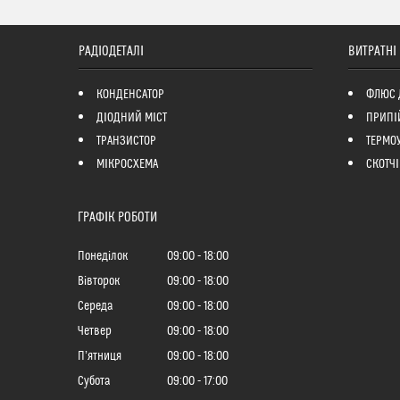
РАДІОДЕТАЛІ
ВИТРАТНІ
КОНДЕНСАТОР
ФЛЮС 
ДІОДНИЙ МІСТ
ПРИПІ
ТРАНЗИСТОР
ТЕРМО
МІКРОСХЕМА
СКОТЧІ
ГРАФІК РОБОТИ
Понеділок
09:00
18:00
Вівторок
09:00
18:00
Середа
09:00
18:00
Четвер
09:00
18:00
Пʼятниця
09:00
18:00
Субота
09:00
17:00