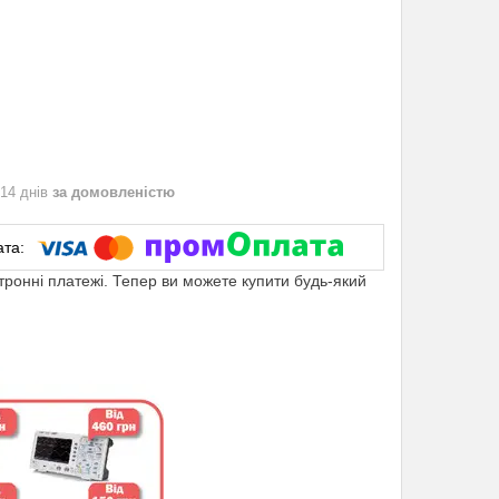
 14 днів
за домовленістю
ктронні платежі. Тепер ви можете купити будь-який