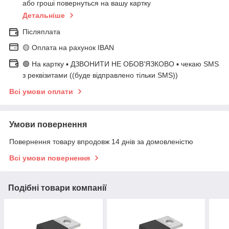
або гроші повернуться на вашу картку
Детальніше
Післяплата
🟡 Оплата на рахунок IBAN
🟢 На картку ▪️ ДЗВОНИТИ НЕ ОБОВ'ЯЗКОВО ▪️ чекаю SMS
з реквізитами ((буде відправлено тільки SMS))
Всі умови оплати
Умови повернення
Повернення товару впродовж 14 днів за домовленістю
Всі умови повернення
Подібні товари компанії