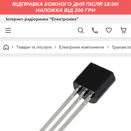
ВІДПРАВКА КОЖНОГО ДНЯ ПІСЛЯ 18:00!
НАЛОЖКА ВІД 200 ГРН
Інтернет-радіоринок "Електроніка"
Товари та послуги
Електронні компоненти
Транзист