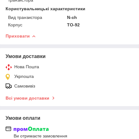
Користувальницькі характеристики
Вид транзистора
N-ch
Корпус
TO-92
Приховати
Умови доставки
Нова Пошта
Укрпошта
Самовивіз
Всі умови доставки
Умови оплати
Ви отримаєте замовлення