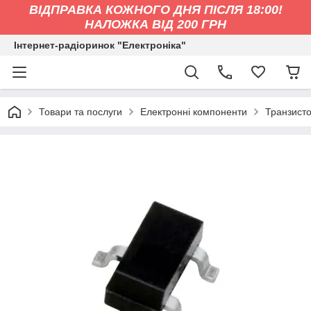
ВІДПРАВКА КОЖНОГО ДНЯ ПІСЛЯ 18:00!
НАЛОЖКА ВІД 200 ГРН
Інтернет-радіоринок "Електроніка"
Товари та послуги
Електронні компоненти
Транзист