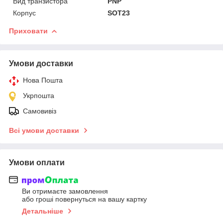
Вид транзистора
PNP
Корпус
SOT23
Приховати
Умови доставки
Нова Пошта
Укрпошта
Самовивіз
Всі умови доставки
Умови оплати
Ви отримаєте замовлення
або гроші повернуться на вашу картку
Детальніше