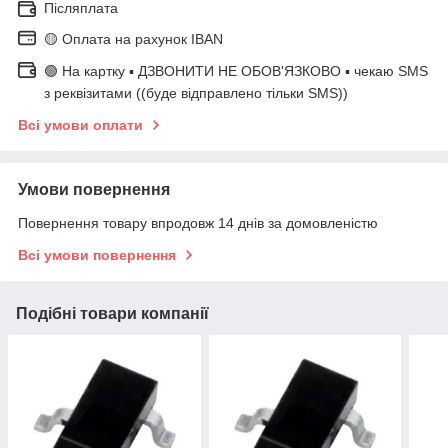
Післяплата
🟡 Оплата на рахунок IBAN
🟢 На картку ▪️ ДЗВОНИТИ НЕ ОБОВ'ЯЗКОВО ▪️ чекаю SMS
з реквізитами ((буде відправлено тільки SMS))
Всі умови оплати
Умови повернення
Повернення товару впродовж 14 днів за домовленістю
Всі умови повернення
Подібні товари компанії