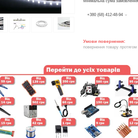
Мінімальна сума замовлення
+380 (68) 412-48-94
повернення товару протягом