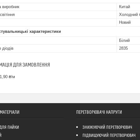
а виробник
Китай
світіння
Холодний 
Новий
стувальницькі характеристики
Білий
 діодів
2835
МАЦІЯ ДЛЯ ЗАМОВЛЕННЯ
1,90 ₴/м
 МАТЕРІАЛИ
ПЕРЕТВОРЮВАЧІ НАПРУГИ
ДЛЯ ПАЙКИ
ЗНИЖУЮЧИЙ ПЕРЕТВОРЮВАЧ
Й
ПІДВИЩУЮЧИЙ ПЕРЕТВОРЮВАЧ