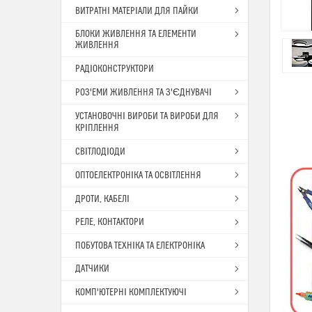
ВИТРАТНІ МАТЕРІАЛИ ДЛЯ ПАЙКИ
БЛОКИ ЖИВЛЕННЯ ТА ЕЛЕМЕНТИ
ЖИВЛЕННЯ
РАДІОКОНСТРУКТОРИ
РОЗ'ЕМИ ЖИВЛЕННЯ ТА З'ЄДНУВАЧІ
УСТАНОВОЧНІ ВИРОБИ ТА ВИРОБИ ДЛЯ
КРІПЛЕННЯ
СВІТЛОДІОДИ
ОПТОЕЛЕКТРОНІКА ТА ОСВІТЛЕННЯ
ДРОТИ, КАБЕЛІ
РЕЛЕ, КОНТАКТОРИ
ПОБУТОВА ТЕХНІКА ТА ЕЛЕКТРОНІКА
ДАТЧИКИ
КОМП'ЮТЕРНІ КОМПЛЕКТУЮЧІ