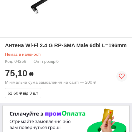
Антена Wi-Fi 2.4 G RP-SMA Male 6dbi L=196mm
Немає в наявності
Код: 04256
Опт і роздріб
75,10
₴
Мінімальна сума замовлення на сайті — 200 ₴
62,60 ₴
від 3 шт.