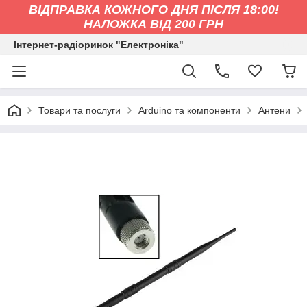
ВІДПРАВКА КОЖНОГО ДНЯ ПІСЛЯ 18:00!
НАЛОЖКА ВІД 200 ГРН
Інтернет-радіоринок "Електроніка"
Товари та послуги
Arduino та компоненти
Антени