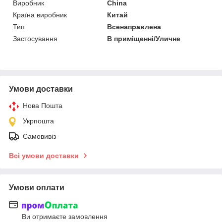
Виробник
China
Країна виробник
Китай
Тип
Всенаправлена
Застосування
В приміщенні/Уличне
Умови доставки
Нова Пошта
Укрпошта
Самовивіз
Всі умови доставки
Умови оплати
Ви отримаєте замовлення