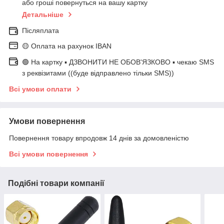
або гроші повернуться на вашу картку
Детальніше
Післяплата
🟡 Оплата на рахунок IBAN
🟢 На картку ▪️ ДЗВОНИТИ НЕ ОБОВ'ЯЗКОВО ▪️ чекаю SMS
з реквізитами ((буде відправлено тільки SMS))
Всі умови оплати
Умови повернення
Повернення товару впродовж 14 днів за домовленістю
Всі умови повернення
Подібні товари компанії