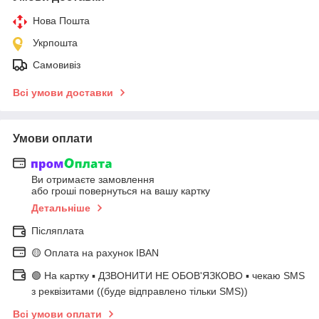
Нова Пошта
Укрпошта
Самовивіз
Всі умови доставки
Умови оплати
Ви отримаєте замовлення
або гроші повернуться на вашу картку
Детальніше
Післяплата
🟡 Оплата на рахунок IBAN
🟢 На картку ▪️ ДЗВОНИТИ НЕ ОБОВ'ЯЗКОВО ▪️ чекаю SMS
з реквізитами ((буде відправлено тільки SMS))
Всі умови оплати