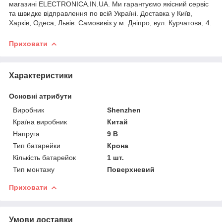
магазині ELECTRONICA.IN.UA. Ми гарантуємо якісний сервіс
та швидке відправлення по всій Україні. Доставка у Київ,
Харків, Одеса, Львів. Самовивіз у м. Дніпро, вул. Курчатова, 4.
Приховати
Характеристики
Основні атрибути
Виробник
Shenzhen
Країна виробник
Китай
Напруга
9 В
Тип батарейки
Крона
Кількість батарейок
1 шт.
Тип монтажу
Поверхневий
Приховати
Умови доставки