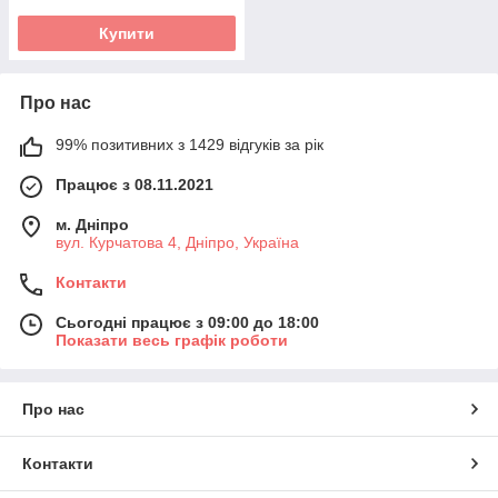
Купити
Про нас
99% позитивних з 1429 відгуків за рік
Працює з 08.11.2021
м. Дніпро
вул. Курчатова 4, Дніпро, Україна
Контакти
Сьогодні працює з 09:00 до 18:00
Показати весь графік роботи
Про нас
Контакти