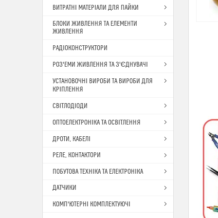
ВИТРАТНІ МАТЕРІАЛИ ДЛЯ ПАЙКИ
БЛОКИ ЖИВЛЕННЯ ТА ЕЛЕМЕНТИ
ЖИВЛЕННЯ
РАДІОКОНСТРУКТОРИ
РОЗ'ЕМИ ЖИВЛЕННЯ ТА З'ЄДНУВАЧІ
УСТАНОВОЧНІ ВИРОБИ ТА ВИРОБИ ДЛЯ
КРІПЛЕННЯ
СВІТЛОДІОДИ
ОПТОЕЛЕКТРОНІКА ТА ОСВІТЛЕННЯ
ДРОТИ, КАБЕЛІ
РЕЛЕ, КОНТАКТОРИ
ПОБУТОВА ТЕХНІКА ТА ЕЛЕКТРОНІКА
ДАТЧИКИ
КОМП'ЮТЕРНІ КОМПЛЕКТУЮЧІ