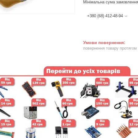
Мінімальна сума замовлення
+380 (68) 412-48-94
повернення товару протягом