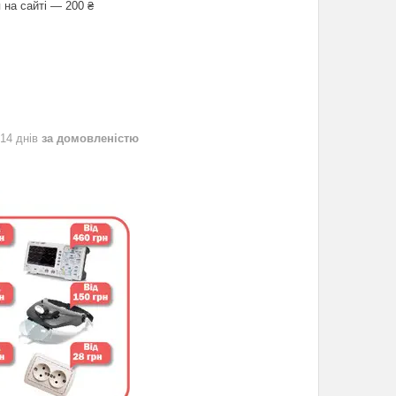
 на сайті — 200 ₴
 14 днів
за домовленістю