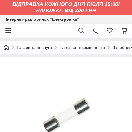
ВІДПРАВКА КОЖНОГО ДНЯ ПІСЛЯ 18:00!
НАЛОЖКА ВІД 200 ГРН
Інтернет-радіоринок "Електроніка"
Товари та послуги
Електронні компоненти
Запобіжн