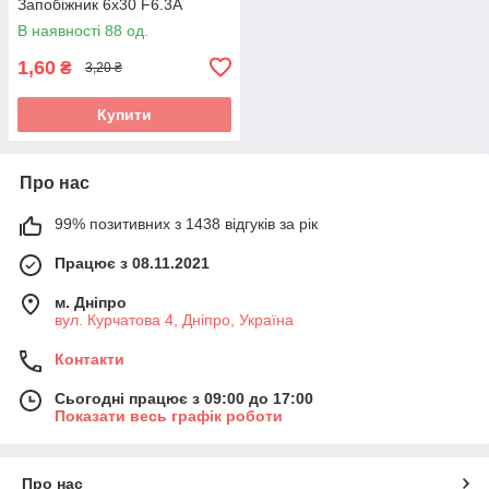
Запобіжник 6x30 F6.3A
В наявності 88 од.
1,60
₴
3,20 ₴
Купити
Про нас
99% позитивних з 1438 відгуків за рік
Працює з 08.11.2021
м. Дніпро
вул. Курчатова 4, Дніпро, Україна
Контакти
Сьогодні працює з 09:00 до 17:00
Показати весь графік роботи
Про нас