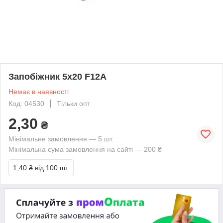
Запобіжник 5x20 F12A
Немає в наявності
Код: 04530
Тільки опт
2,30
₴
Мінімальне замовлення — 5 шт.
Мінімальна сума замовлення на сайті — 200 ₴
1,40 ₴
від 100 шт.