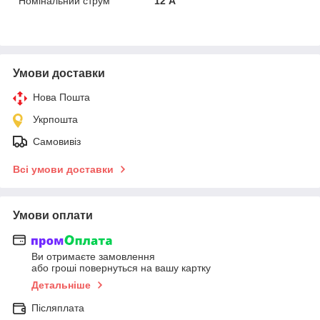
Номінальний струм
12 А
Умови доставки
Нова Пошта
Укрпошта
Самовивіз
Всі умови доставки
Умови оплати
Ви отримаєте замовлення
або гроші повернуться на вашу картку
Детальніше
Післяплата