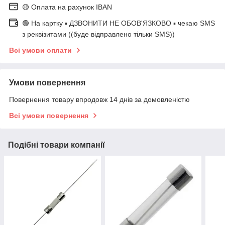
🟡 Оплата на рахунок IBAN
🟢 На картку ▪️ ДЗВОНИТИ НЕ ОБОВ'ЯЗКОВО ▪️ чекаю SMS
з реквізитами ((буде відправлено тільки SMS))
Всі умови оплати
Умови повернення
Повернення товару впродовж 14 днів за домовленістю
Всі умови повернення
Подібні товари компанії