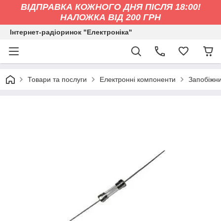
ВІДПРАВКА КОЖНОГО ДНЯ ПІСЛЯ 18:00!
НАЛОЖКА ВІД 200 ГРН
Інтернет-радіоринок "Електроніка"
Товари та послуги
Електронні компоненти
Запобіжн