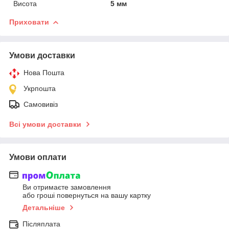
Висота
5 мм
Приховати
Умови доставки
Нова Пошта
Укрпошта
Самовивіз
Всі умови доставки
Умови оплати
Ви отримаєте замовлення
або гроші повернуться на вашу картку
Детальніше
Післяплата