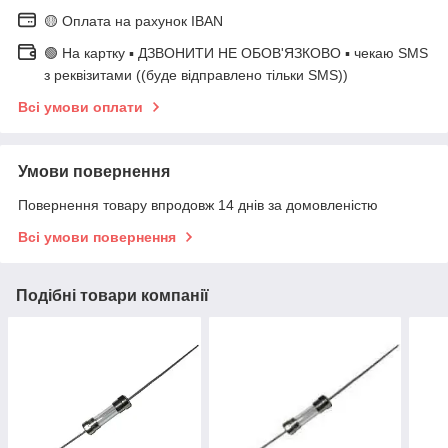
🟡 Оплата на рахунок IBAN
🟢 На картку ▪️ ДЗВОНИТИ НЕ ОБОВ'ЯЗКОВО ▪️ чекаю SMS
з реквізитами ((буде відправлено тільки SMS))
Всі умови оплати
Умови повернення
Повернення товару впродовж 14 днів за домовленістю
Всі умови повернення
Подібні товари компанії